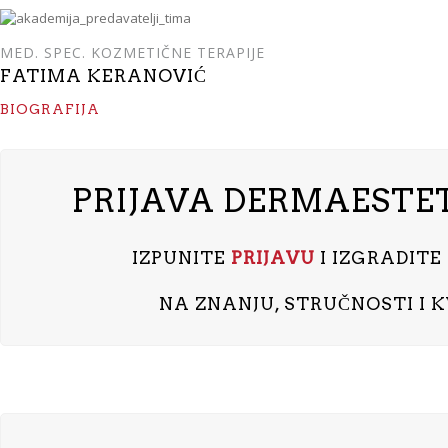
MED. SPEC. KOZMETIČNE TERAPIJE
FATIMA KERANOVIĆ
BIOGRAFIJA
PRIJAVA DERMAESTET
IZPUNITE
PRIJAVU
I IZGRADITE
NA ZNANJU, STRUČNOSTI I 