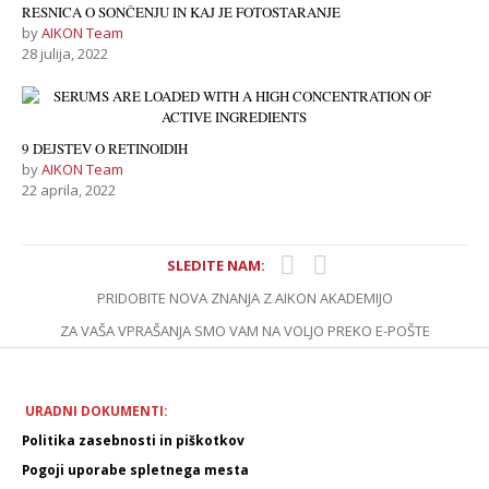
RESNICA O SONČENJU IN KAJ JE FOTOSTARANJE
by
AIKON Team
28 julija, 2022
9 DEJSTEV O RETINOIDIH
by
AIKON Team
22 aprila, 2022
SLEDITE NAM:
PRIDOBITE NOVA ZNANJA Z AIKON AKADEMIJO
ZA VAŠA VPRAŠANJA SMO VAM NA VOLJO PREKO E-POŠTE
URADNI DOKUMENTI:
Politika zasebnosti in piškotkov
Pogoji uporabe spletnega mesta