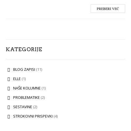
PREBERI VEČ
KATEGORIJE
BLOG ZAPISI
(11)
ELLE
(1)
NAŠE KOLUMNE
(1)
PROBLEMATIKE
(2)
SESTAVINE
(2)
STROKOVNI PRISPEVKI
(4)