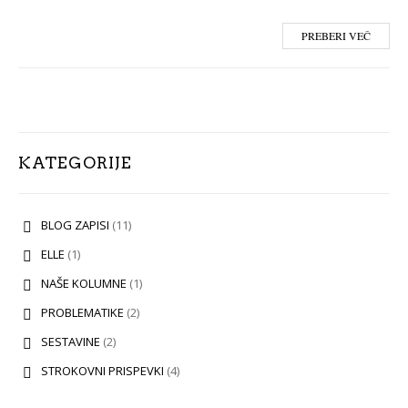
PREBERI VEČ
KATEGORIJE
BLOG ZAPISI
(11)
ELLE
(1)
NAŠE KOLUMNE
(1)
PROBLEMATIKE
(2)
SESTAVINE
(2)
STROKOVNI PRISPEVKI
(4)