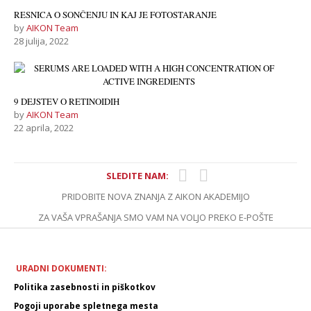
RESNICA O SONČENJU IN KAJ JE FOTOSTARANJE
by
AIKON Team
28 julija, 2022
9 DEJSTEV O RETINOIDIH
by
AIKON Team
22 aprila, 2022
SLEDITE NAM:
PRIDOBITE NOVA ZNANJA Z AIKON AKADEMIJO
ZA VAŠA VPRAŠANJA SMO VAM NA VOLJO PREKO E-POŠTE
URADNI DOKUMENTI:
Politika zasebnosti in piškotkov
Pogoji uporabe spletnega mesta